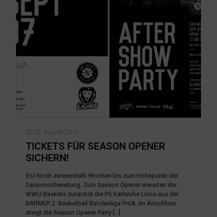
20. August 2019
TICKETS FÜR SEASON OPENER
SICHERN!
(ts) Noch zweieinhalb Wochen bis zum Höhepunkt der
Saisonvorbereitung. Zum Season Opener erwarten die
WWU Baskets zunächst die PS Karlsruhe Lions aus der
BARMER 2. Basketball Bundesliga ProA. Im Anschluss
steigt die Season Opener Party
[…]