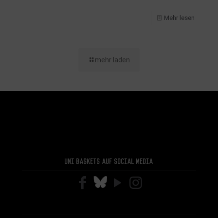
Mehr lesen
mehr laden
Uni Baskets auf Social Media