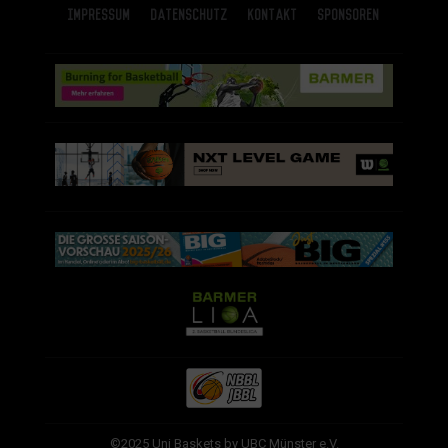
Impressum
Datenschutz
Kontakt
Sponsoren
©2025 Uni Baskets by UBC Münster e.V.