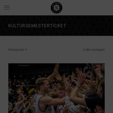
KULTURSEMESTERTICKET
Kategorien
alle anzeigen