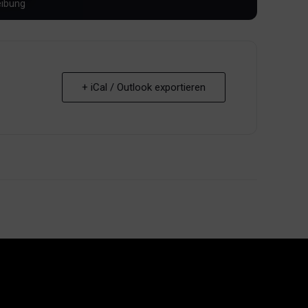
+ iCal / Outlook exportieren