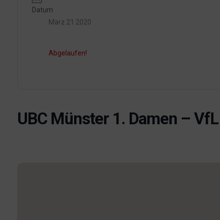
Datum
März 21 2020
Abgelaufen!
UBC Münster 1. Damen – VfL