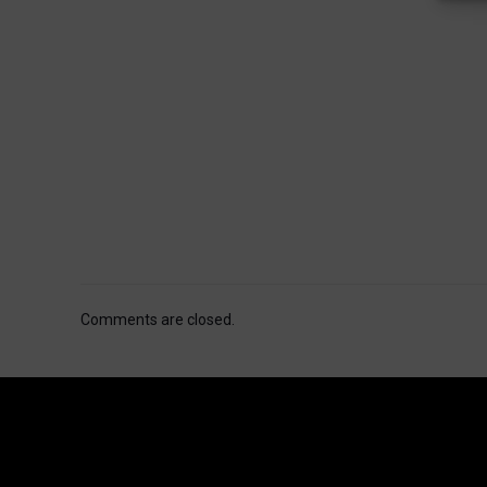
Comments are closed.