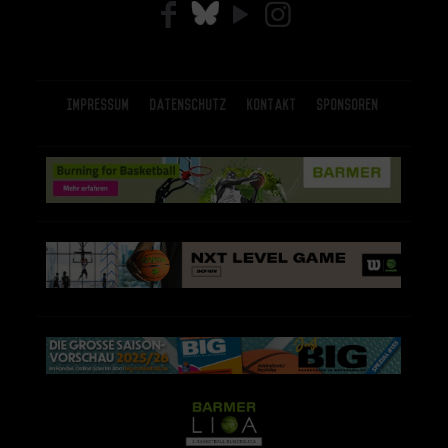
Impressum
Datenschutz
Kontakt
Sponsoren