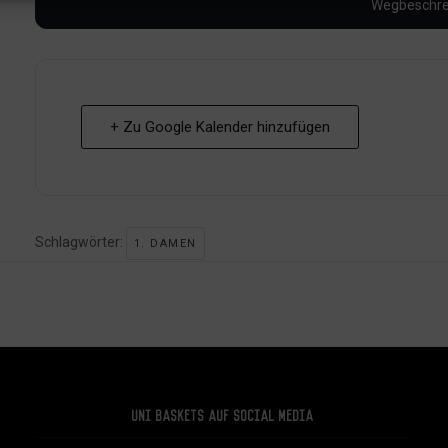
+ Zu Google Kalender hinzufügen
Schlagwörter:
1. DAMEN
Uni Baskets auf Social Media