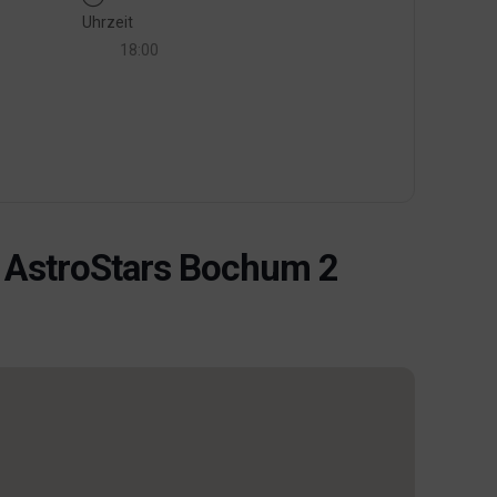
Uhrzeit
18:00
 AstroStars Bochum 2