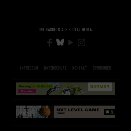
Uni Baskets auf Social Media
Impressum
Datenschutz
Kontakt
Sponsoren