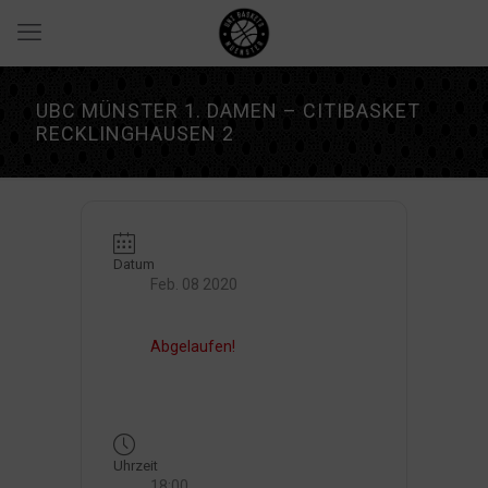
UBC MÜNSTER 1. DAMEN – CITIBASKET
RECKLINGHAUSEN 2
Datum
Feb. 08 2020
Abgelaufen!
Uhrzeit
18:00