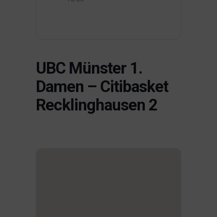
UBC Münster 1.
Damen – Citibasket
Recklinghausen 2