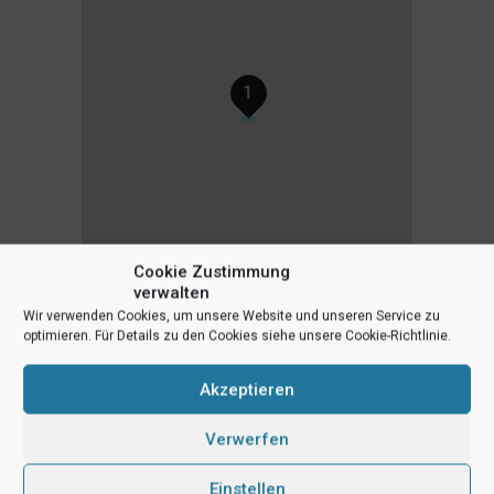
1
Cookie Zustimmung
verwalten
Wir verwenden Cookies, um unsere Website und unseren Service zu
optimieren. Für Details zu den Cookies siehe unsere Cookie-Richtlinie.
Akzeptieren
Verwerfen
Einstellen