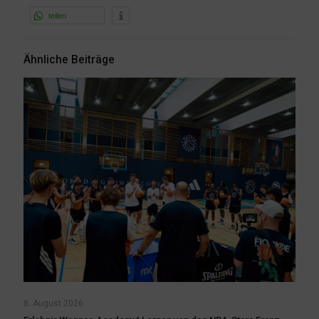
teilen
Ähnliche Beiträge
8. August 2026