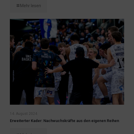
Mehr lesen
14. August 2024
Erweiterter Kader: Nachwuchskräfte aus den eigenen Reihen