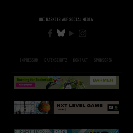
Uni Baskets auf Social Media
Impressum
Datenschutz
Kontakt
Sponsoren