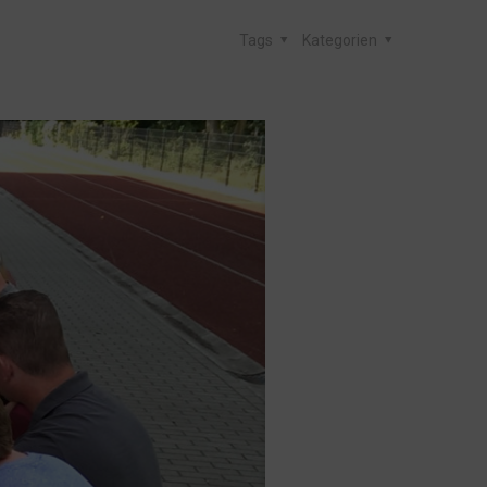
Tags
Kategorien