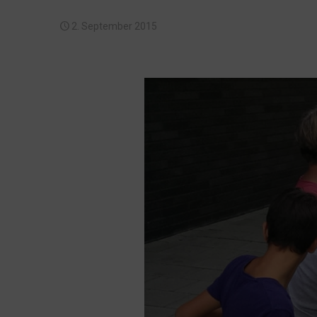
2. September 2015