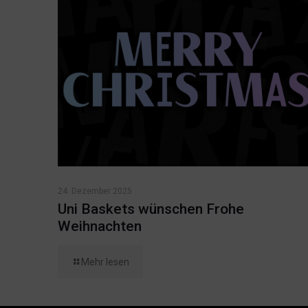
24. Dezember 2025
Uni Baskets wünschen Frohe
Weihnachten
Mehr lesen