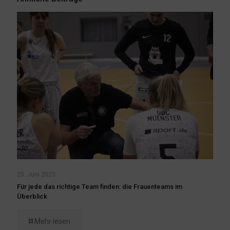
25. Juni 2023
Für jede das richtige Team finden: die Frauenteams im
Überblick
Mehr lesen