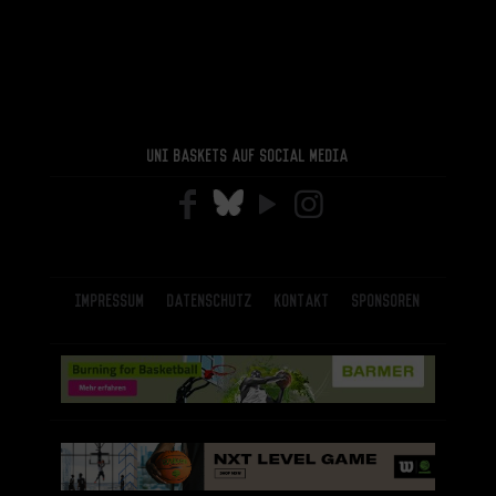
Uni Baskets auf Social Media
Impressum
Datenschutz
Kontakt
Sponsoren