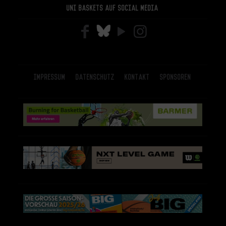
Uni Baskets auf Social Media
Impressum
Datenschutz
Kontakt
Sponsoren