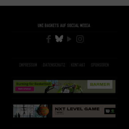
Uni Baskets auf Social Media
Impressum
Datenschutz
Kontakt
Sponsoren