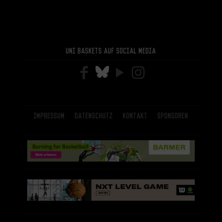
Uni Baskets auf Social Media
Impressum
Datenschutz
Kontakt
Sponsoren