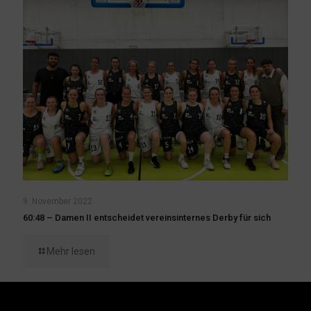
9. November 2022
60:48 – Damen II entscheidet vereinsinternes Derby für sich
Mehr lesen