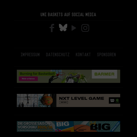
Uni Baskets auf Social Media
Impressum
Datenschutz
Kontakt
Sponsoren