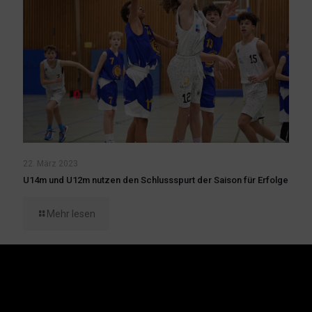
22. März 2023
U14m und U12m nutzen den Schlussspurt der Saison für Erfolge
Mehr lesen