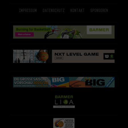
Impressum
Datenschutz
Kontakt
Sponsoren