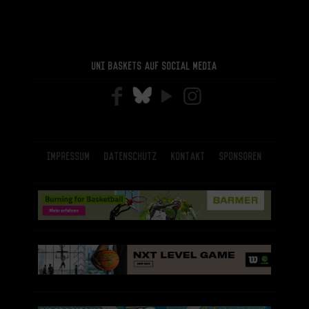
Uni Baskets auf Social Media
Impressum
Datenschutz
Kontakt
Sponsoren