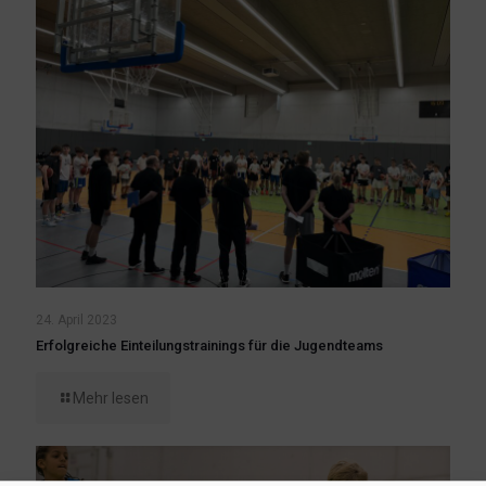
24. April 2023
Erfolgreiche Einteilungstrainings für die Jugendteams
Mehr lesen