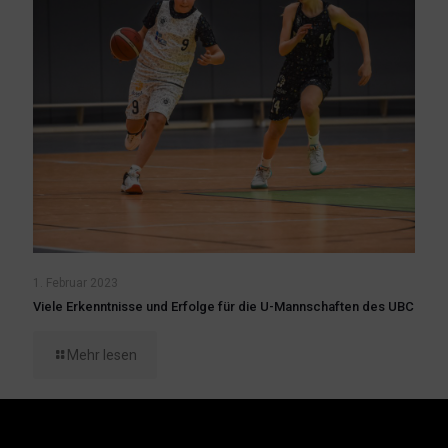
1. Februar 2023
Viele Erkenntnisse und Erfolge für die U-Mannschaften des UBC
Mehr lesen