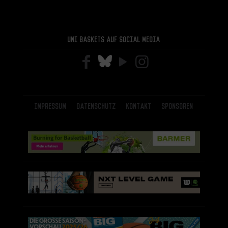
Uni Baskets auf Social Media
Impressum
Datenschutz
Kontakt
Sponsoren