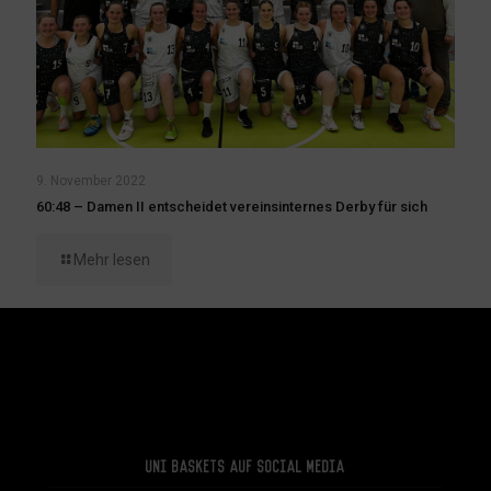
9. November 2022
60:48 – Damen II entscheidet vereinsinternes Derby für sich
Mehr lesen
Uni Baskets auf Social Media