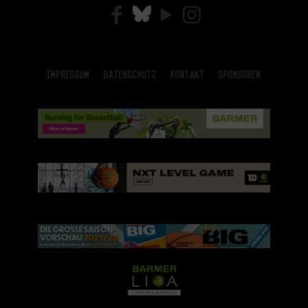
Impressum
Datenschutz
Kontakt
Sponsoren