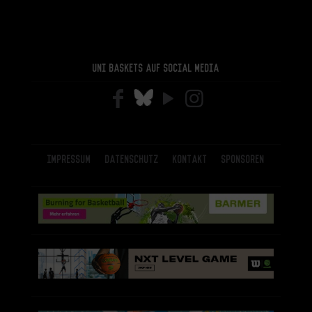
Uni Baskets auf Social Media
Impressum
Datenschutz
Kontakt
Sponsoren