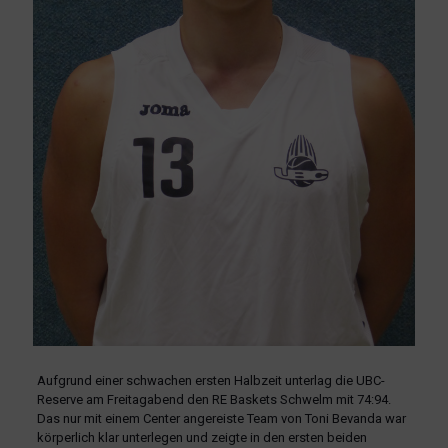
Aufgrund einer schwachen ersten Halbzeit unterlag die UBC-
Reserve am Freitagabend den RE Baskets Schwelm mit 74:94.
Das nur mit einem Center angereiste Team von Toni Bevanda war
körperlich klar unterlegen und zeigte in den ersten beiden