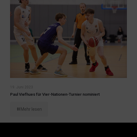
19. Juni 2023
Paul Viefhues für Vier-Nationen-Turnier nominiert
Mehr lesen