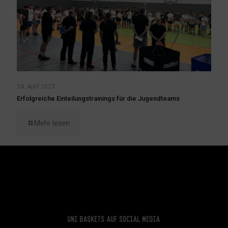
24. April 2023
Erfolgreiche Einteilungstrainings für die Jugendteams
Mehr lesen
Uni Baskets auf Social Media