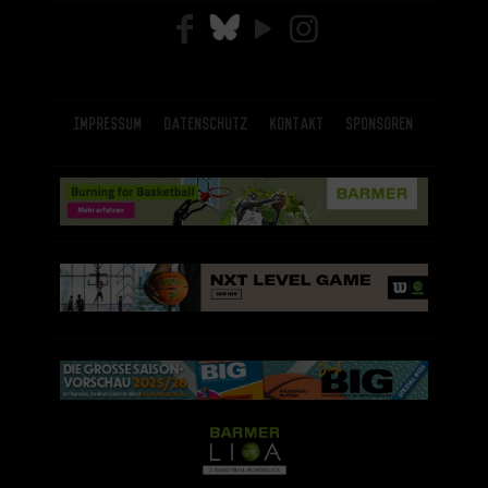
Impressum
Datenschutz
Kontakt
Sponsoren