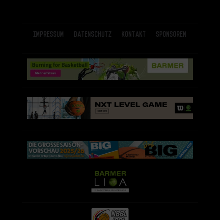
Impressum
Datenschutz
Kontakt
Sponsoren