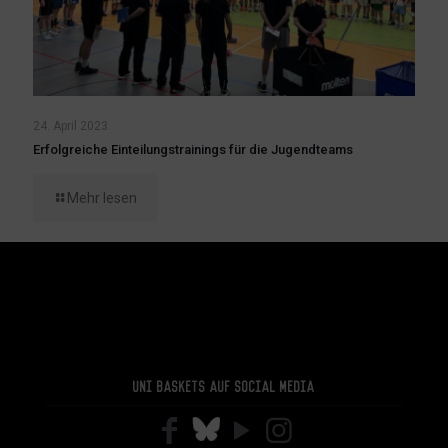
24. April 2023
Erfolgreiche Einteilungstrainings für die Jugendteams
Mehr lesen
Uni Baskets auf Social Media