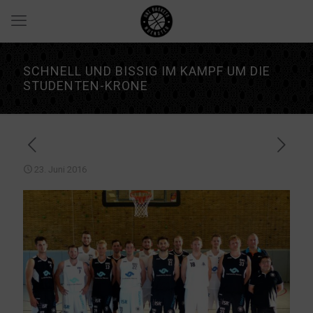
SCHNELL UND BISSIG IM KAMPF UM DIE
STUDENTEN-KRONE
23. Juni 2016