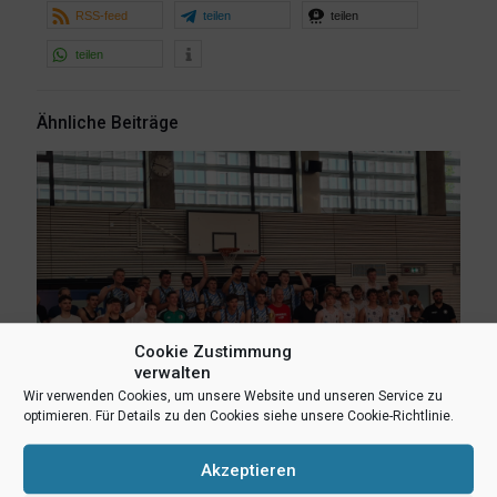
RSS-feed
teilen
teilen
teilen
Ähnliche Beiträge
Cookie Zustimmung
verwalten
Wir verwenden Cookies, um unsere Website und unseren Service zu
optimieren. Für Details zu den Cookies siehe unsere Cookie-Richtlinie.
Akzeptieren