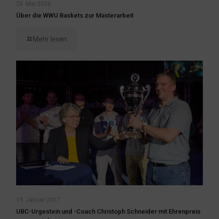
28. Mai 2020
Über die WWU Baskets zur Masterarbeit
Mehr lesen
19. Januar 2017
UBC-Urgestein und -Coach Christoph Schneider mit Ehrenpreis