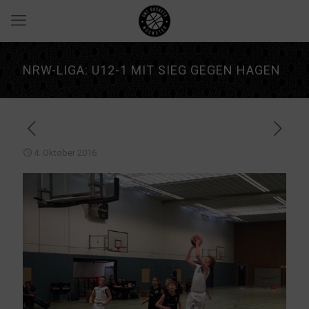
NRW-LIGA: U12-1 MIT SIEG GEGEN HAGEN
4. Oktober 2016