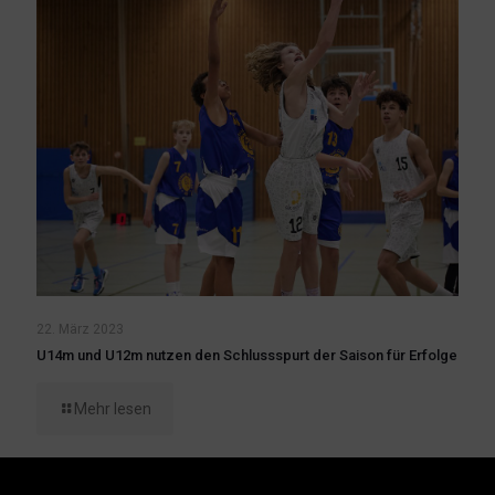
22. März 2023
U14m und U12m nutzen den Schlussspurt der Saison für Erfolge
Mehr lesen