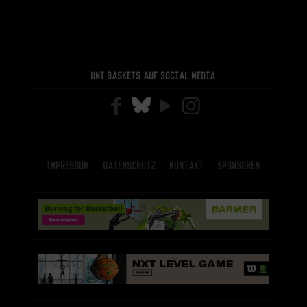
Uni Baskets auf Social Media
Impressum
Datenschutz
Kontakt
Sponsoren