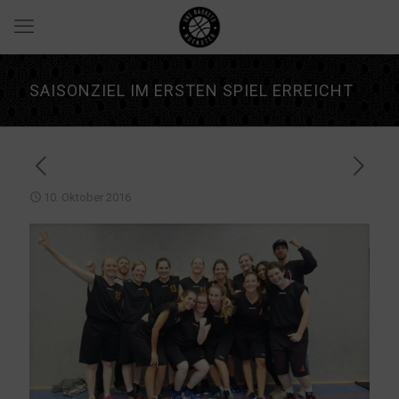
SAISONZIEL IM ERSTEN SPIEL ERREICHT
10. Oktober 2016