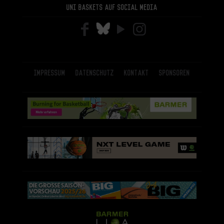
Uni Baskets auf Social Media
Impressum
Datenschutz
Kontakt
Sponsoren