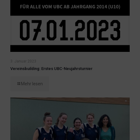
3. Januar 2023
Vereinsbuilding: Erstes UBC-Neujahrsturnier
Mehr lesen