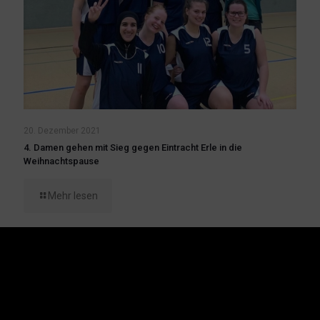
20. Dezember 2021
4. Damen gehen mit Sieg gegen Eintracht Erle in die
Weihnachtspause
Mehr lesen