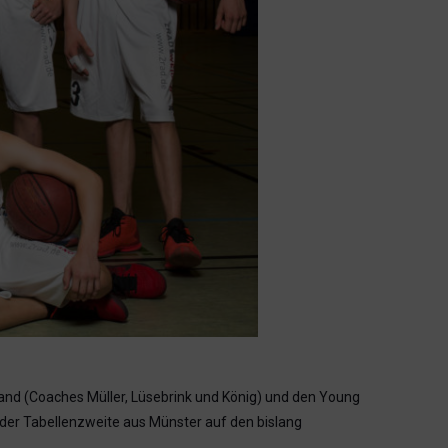
nd (Coaches Müller, Lüsebrink und König) und den Young
der Tabellenzweite aus Münster auf den bislang