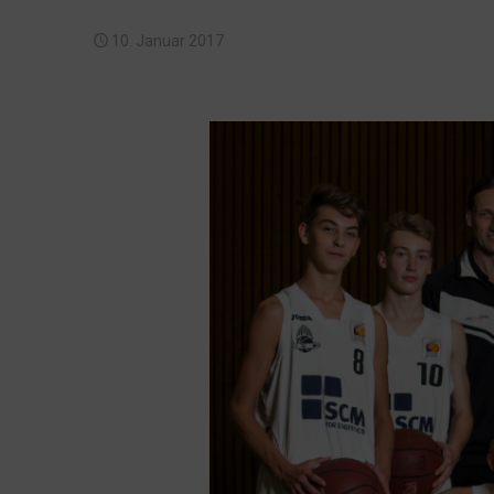
10. Januar 2017