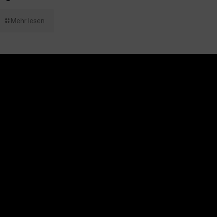
Mehr lesen