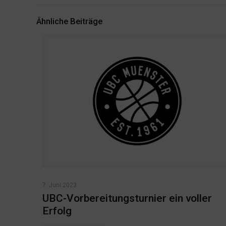
Ähnliche Beiträge
7. Juni 2023
UBC-Vorbereitungsturnier ein voller
Erfolg