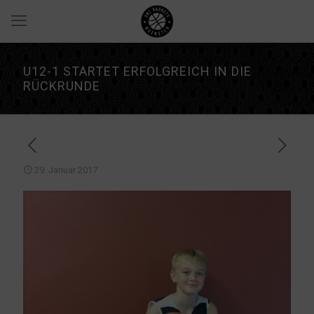
U12-1 STARTET ERFOLGREICH IN DIE
RÜCKRUNDE
29. Januar 2017