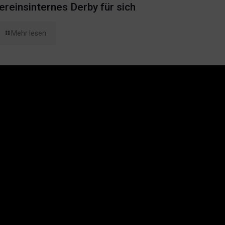
ereinsinternes Derby für sich
Mehr lesen