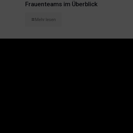
Frauenteams im Überblick
Mehr lesen