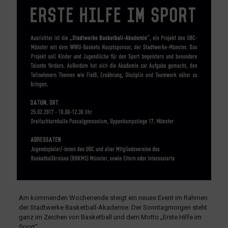
Am kommenden Wochenende steigt ein neues Event im Rahmen
der Stadtwerke Basketball-Akademie: Der Sonntagmorgen steht
ganz im Zeichen von Basketball und dem Motto „Erste Hilfe im
Sport“.