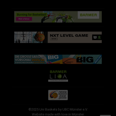
©2025 Uni Baskets by UBC Münster e.V.
Website made with love in Münster.