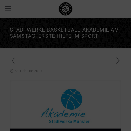
STADTWERKE BASKETBALL-AKADEMIE AM
SAMSTAG: ERSTE HILFE IM SPORT
23. Februar 2017