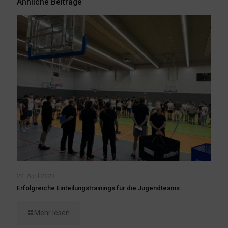
Ähnliche Beiträge
24. April 2023
Erfolgreiche Einteilungstrainings für die Jugendteams
Mehr lesen