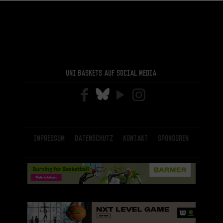
Uni Baskets auf Social Media
Impressum
Datenschutz
Kontakt
Sponsoren