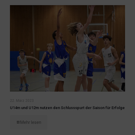
22. März 2023
U14m und U12m nutzen den Schlussspurt der Saison für Erfolge
Mehr lesen