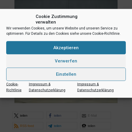
Cookie Zustimmung
verwalten
Wir verwenden Cookies, um unsere Website und unseren Service zu
optimieren. Für Details zu den Cookies siehe unsere Cookie-Richtlinie.
Akzeptieren
Verwerfen
Einstellen
Cookie-
Impressum &
Impressum &
Richtlinie
Datenschutzerklärung
Datenschutzerklärung
teilen
teilen
E-Mail
RSS-feed
teilen
teilen