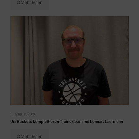
Mehr lesen
3. August 2026
Uni Baskets komplettieren Trainerteam mit Lennart Laufmann
Mehr lesen