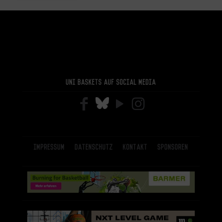
Uni Baskets auf Social Media
Impressum
Datenschutz
Kontakt
Sponsoren