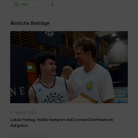
teilen
Ähnliche Beiträge
6. August 2026
Lukas Freitag, Heikki Humpert und Leonard Dertmann im
Aufgebot