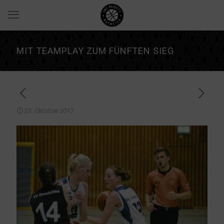
MIT TEAMPLAY ZUM FÜNFTEN SIEG
23. Oktober 2017