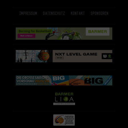
Impressum
Datenschutz
Kontakt
Sponsoren