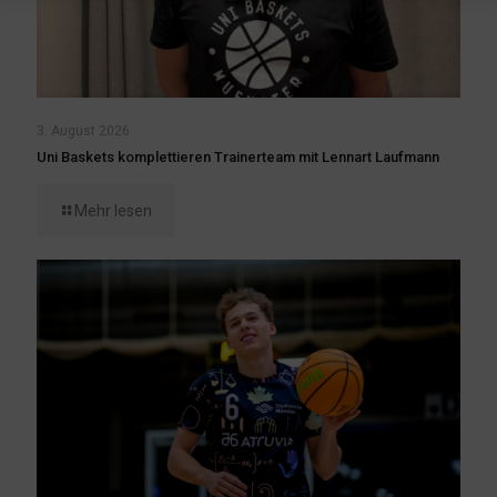
3. August 2026
Uni Baskets komplettieren Trainerteam mit Lennart Laufmann
Mehr lesen