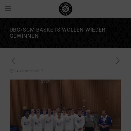
UBC/SCM BASKETS WOLLEN WIEDER
GEWINNEN
24. Oktober 2017