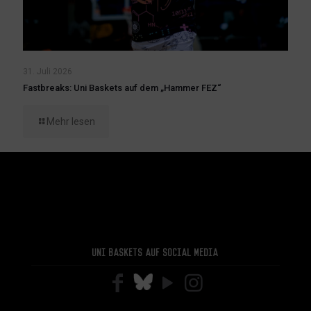
31. Juli 2026
Fastbreaks: Uni Baskets auf dem „Hammer FEZ“
Mehr lesen
Uni Baskets auf Social Media