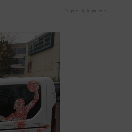
Tags
Kategorien