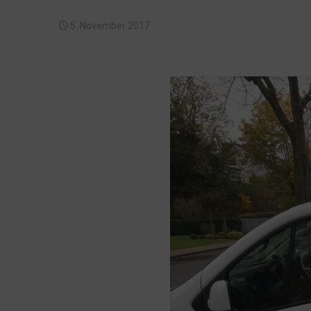
5. November 2017