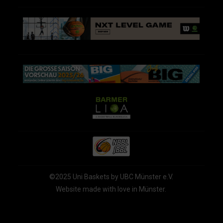
©2025 Uni Baskets by UBC Münster e.V.
Website made with love in Münster.