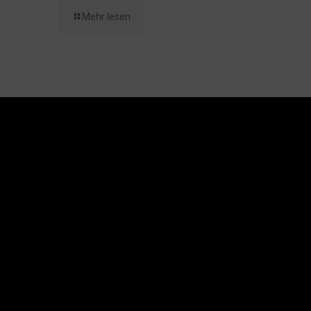
Mehr lesen