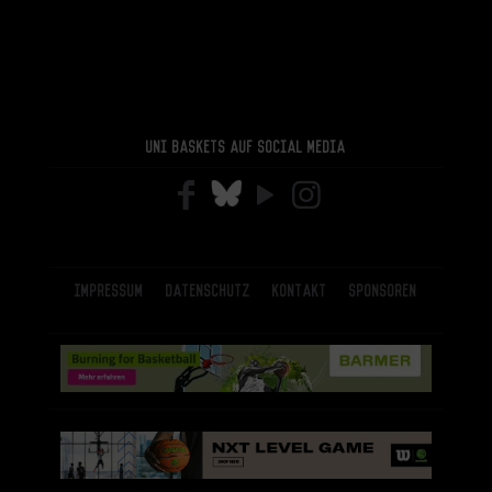
Uni Baskets auf Social Media
Impressum
Datenschutz
Kontakt
Sponsoren