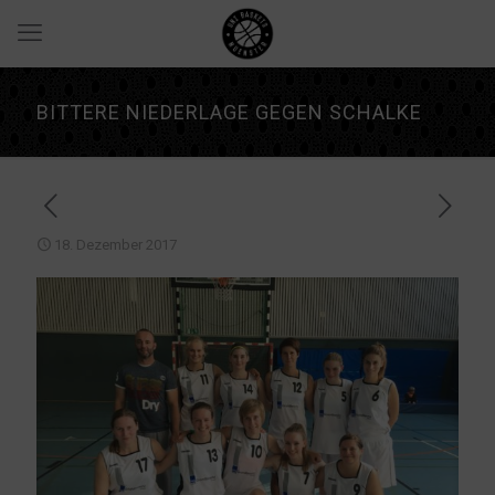
BITTERE NIEDERLAGE GEGEN SCHALKE
18. Dezember 2017