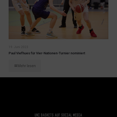
19. Juni 2023
Paul Viefhues für Vier-Nationen-Turnier nominiert
Mehr lesen
Uni Baskets auf Social Media