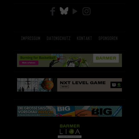
Impressum
Datenschutz
Kontakt
Sponsoren