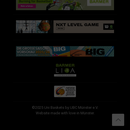
©2025 Uni Baskets by UBC Münster e.V.
Website made with love in Münster.