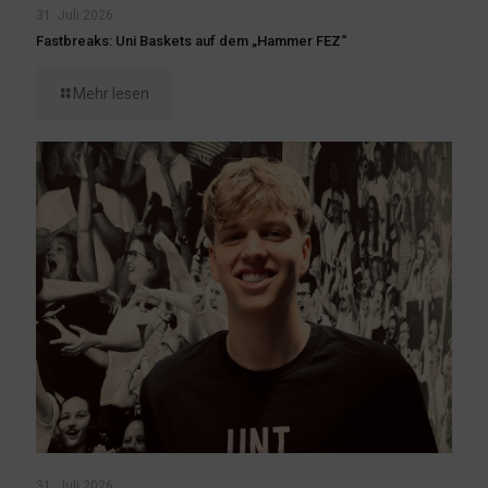
31. Juli 2026
Fastbreaks: Uni Baskets auf dem „Hammer FEZ“
Mehr lesen
31. Juli 2026