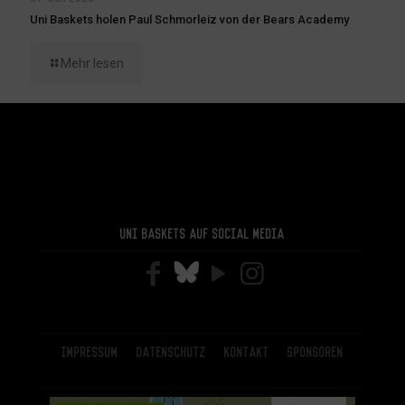
Uni Baskets holen Paul Schmorleiz von der Bears Academy
Mehr lesen
Uni Baskets auf Social Media
Impressum
Datenschutz
Kontakt
Sponsoren