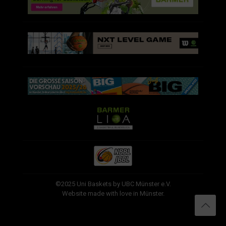
©2025 Uni Baskets by UBC Münster e.V.
Website made with love in Münster.