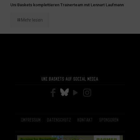
Uni Baskets komplettieren Trainerteam mit Lennart Laufmann
Mehr lesen
Uni Baskets auf Social Media
Impressum
Datenschutz
Kontakt
Sponsoren