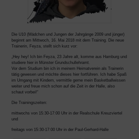
Die U10 (Mädchen und Jungen der Jahrgänge 2009 und jünger)
beginnt am Mittwoch, 16. Mai 2018 mit dem Training. Die neue
Trainerin, Feyza, stellt sich kurz vor:
„Hey hey! Ich bin Feyza, 23 Jahre alt, komme aus Hamburg und
studiere hier in Münster Grundschullehramt.
Vor dem Studium bin ich in meinem Heimatverein als Trainerin
tätig gewesen und möchte dieses hier fortführen. Ich habe Spaß
im Umgang mit Kindern, vermittle gerne mein Basketballwissen
weiter und freue mich schon auf die Zeit in der Halle, also
schaut vorbei!“
Die Trainingszeiten:
mittwochs von 15:30-17:00 Uhr in der Realschule Kreuzviertel
und
freitags von 15:30-17:00 Uhr in der Paul-Gerhard-Halle