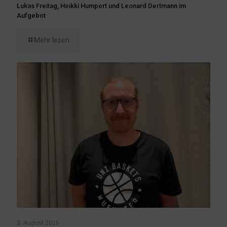
Lukas Freitag, Heikki Humpert und Leonard Dertmann im
Aufgebot
Mehr lesen
3. August 2026