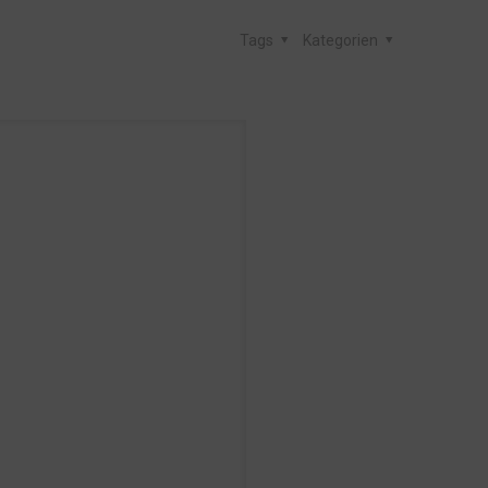
Tags
Kategorien