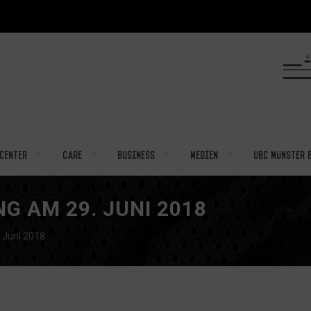
center
Care
Business
Medien
UBC Münster e
 AM 29. JUNI 2018
 Juni 2018