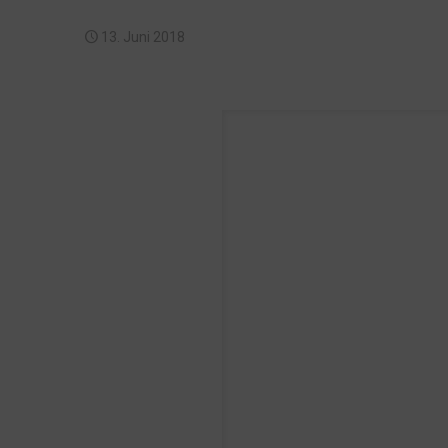
13. Juni 2018