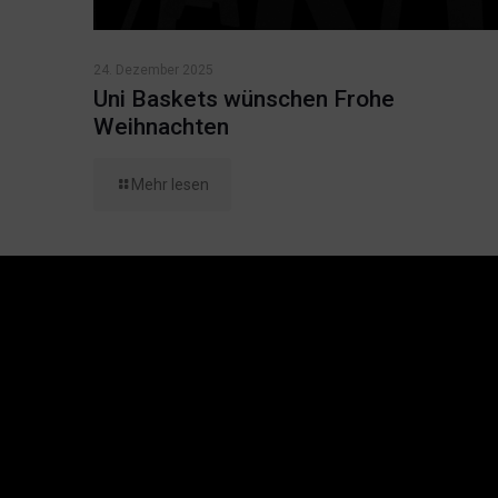
24. Dezember 2025
Uni Baskets wünschen Frohe
Weihnachten
Mehr lesen