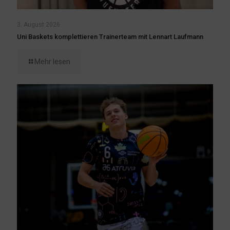
3. August 2026
Uni Baskets komplettieren Trainerteam mit Lennart Laufmann
Mehr lesen