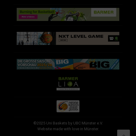
©2025 Uni Baskets by UBC Münster e.V.
Website made with love in Münster.