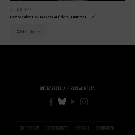
31. Juli 2026
Fastbreaks: Uni Baskets auf dem „Hammer FEZ“
Mehr lesen
Uni Baskets auf Social Media
Impressum
Datenschutz
Kontakt
Sponsoren