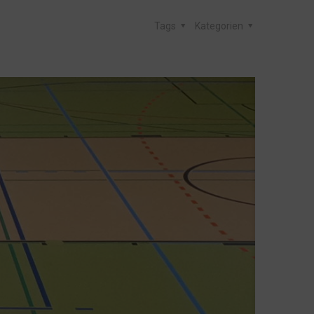
Tags
Kategorien