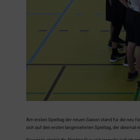
Am ersten Spieltag der neuen Saison stand für die neu 
sich auf den ersten langersehnten Spieltag, der diesmal n