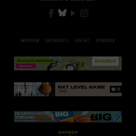
Impressum
Datenschutz
Kontakt
Sponsoren