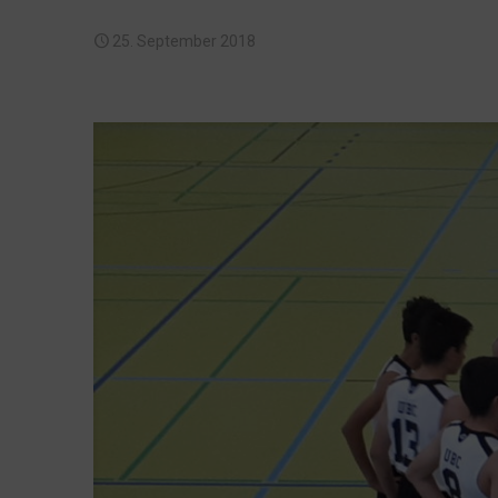
25. September 2018