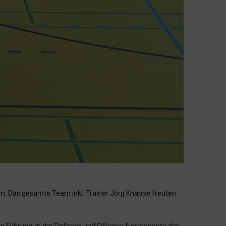
m. Das gesamte Team inkl. Trainer Jörg Knappe freuten