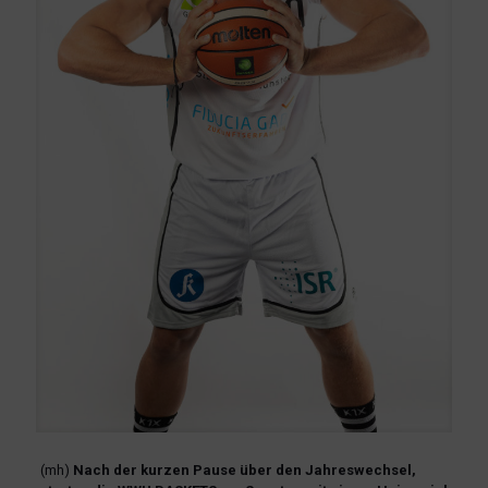
(mh)
Nach der kurzen Pause über den Jahreswechsel,