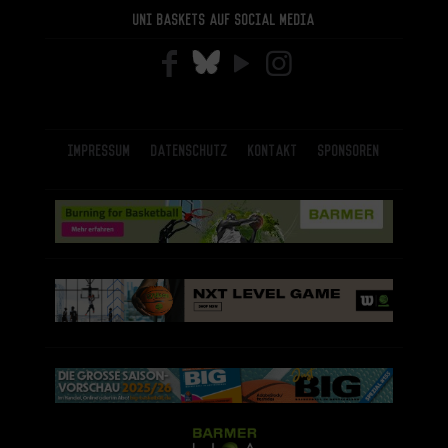
Uni Baskets auf Social Media
Impressum
Datenschutz
Kontakt
Sponsoren