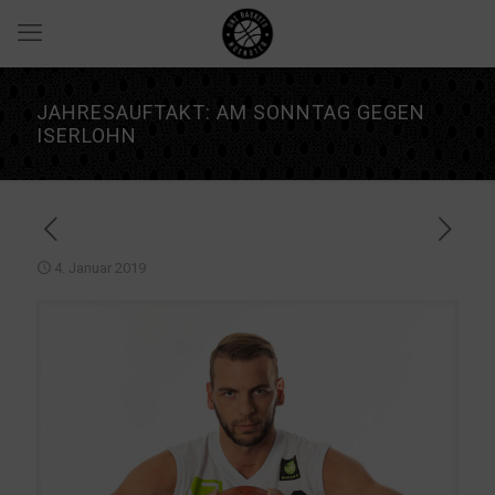
JAHRESAUFTAKT: AM SONNTAG GEGEN
ISERLOHN
4. Januar 2019