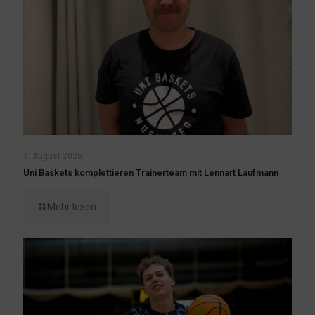
3. August 2026
Uni Baskets komplettieren Trainerteam mit Lennart Laufmann
Mehr lesen