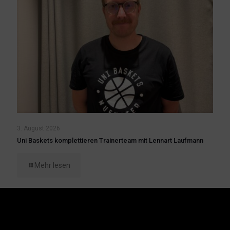
3. August 2026
Uni Baskets komplettieren Trainerteam mit Lennart Laufmann
Mehr lesen