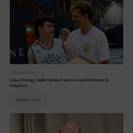
6. August 2026
Lukas Freitag, Heikki Humpert und Leonard Dertmann im
Aufgebot
Mehr lesen