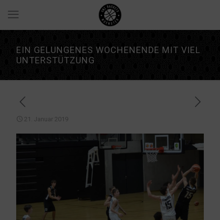
EIN GELUNGENES WOCHENENDE MIT VIEL
UNTERSTÜTZUNG
21. Januar 2019