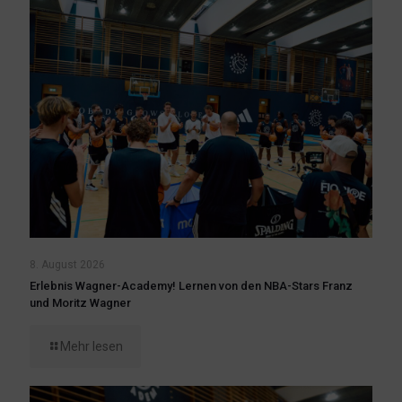
8. August 2026
Erlebnis Wagner-Academy! Lernen von den NBA-Stars Franz
und Moritz Wagner
Mehr lesen