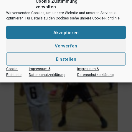
Cookie Zustimmung
verwalten
Wir verwenden Cookies, um unsere Website und unseren Service zu
optimieren. Für Details zu den Cookies siehe unsere Cookie-Richtlinie.
Akzeptieren
Verwerfen
Einstellen
Cookie-
Impressum &
Impressum &
Richtlinie
Datenschutzerklärung
Datenschutzerklärung