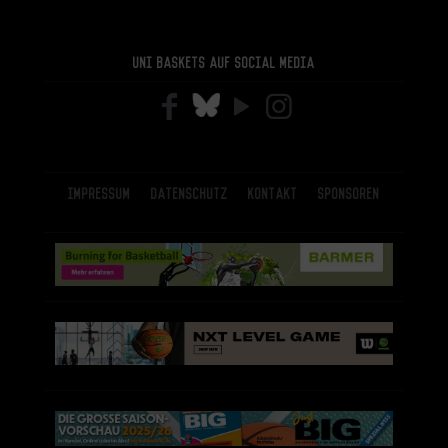
Uni Baskets auf Social Media
Impressum
Datenschutz
Kontakt
Sponsoren