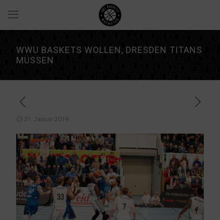
WWU BASKETS WOLLEN, DRESDEN TITANS
MÜSSEN
31. Januar 2019