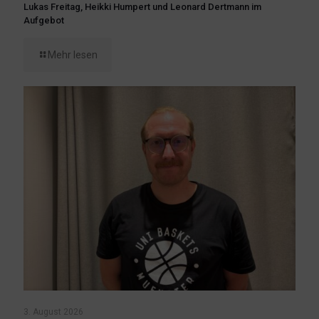
Lukas Freitag, Heikki Humpert und Leonard Dertmann im
Aufgebot
Mehr lesen
3. August 2026