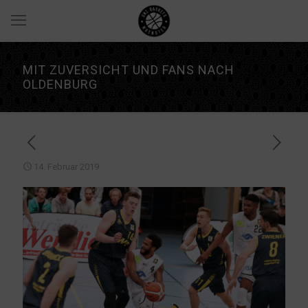
MIT ZUVERSICHT UND FANS NACH
OLDENBURG
14. Februar 2019