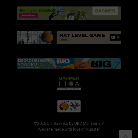
©2025 Uni Baskets by UBC Münster e.V.
Website made with love in Münster.