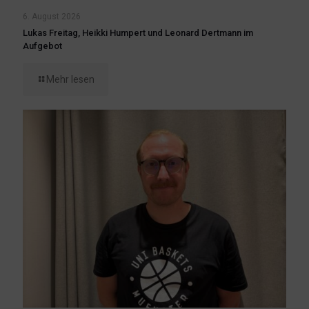
6. August 2026
Lukas Freitag, Heikki Humpert und Leonard Dertmann im
Aufgebot
Mehr lesen