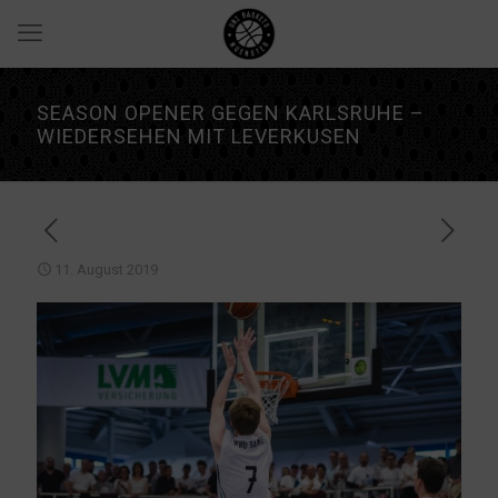
SEASON OPENER GEGEN KARLSRUHE –
WIEDERSEHEN MIT LEVERKUSEN
11. August 2019