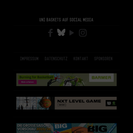
Uni Baskets auf Social Media
Impressum
Datenschutz
Kontakt
Sponsoren