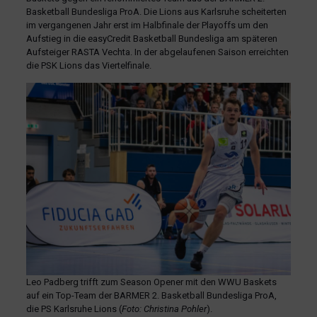
Basketball Bundesliga ProA. Die Lions aus Karlsruhe scheiterten
im vergangenen Jahr erst im Halbfinale der Playoffs um den
Aufstieg in die easyCredit Basketball Bundesliga am späteren
Aufsteiger RASTA Vechta. In der abgelaufenen Saison erreichten
die PSK Lions das Viertelfinale.
Leo Padberg trifft zum Season Opener mit den WWU Baskets
auf ein Top-Team der BARMER 2. Basketball Bundesliga ProA,
die PS Karlsruhe Lions (
Foto: Christina Pohler
).