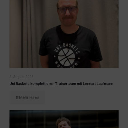
3. August 2026
Uni Baskets komplettieren Trainerteam mit Lennart Laufmann
Mehr lesen