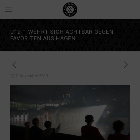
U12-1 WEHRT SICH ACHTBAR GEGEN
FAVORITEN AUS HAGEN
7. November 2019