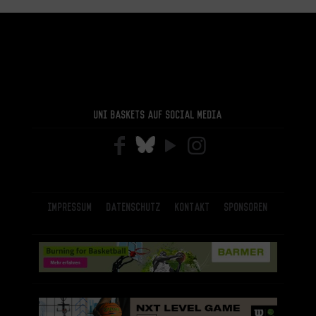
Uni Baskets auf Social Media
Impressum
Datenschutz
Kontakt
Sponsoren