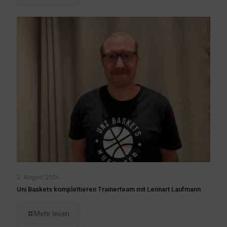
3. August 2026
Uni Baskets komplettieren Trainerteam mit Lennart Laufmann
Mehr lesen