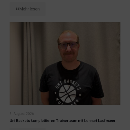
Mehr lesen
3. August 2026
Uni Baskets komplettieren Trainerteam mit Lennart Laufmann