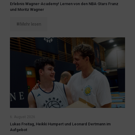
Erlebnis Wagner-Academy! Lernen von den NBA-Stars Franz
und Moritz Wagner
Mehr lesen
6. August 2026
Lukas Freitag, Heikki Humpert und Leonard Dertmann im
Aufgebot