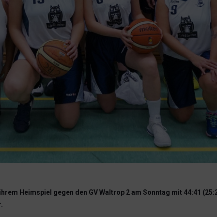
ihrem Heimspiel gegen den GV Waltrop 2 am Sonntag mit 44:41 (25:2
.