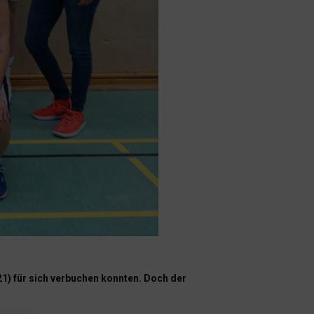
1) für sich verbuchen konnten. Doch der