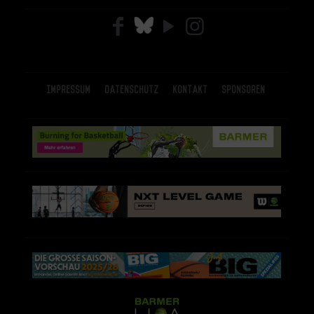
Impressum
Datenschutz
Kontakt
Sponsoren