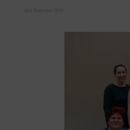
4. Dezember 2019