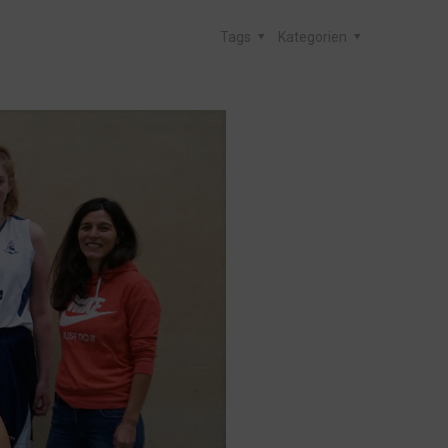
Tags
Kategorien