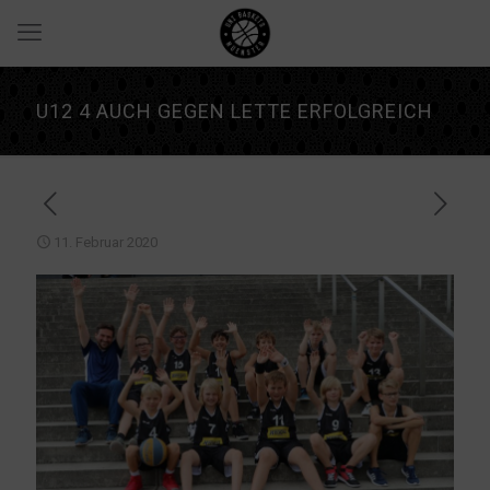
U12 4 AUCH GEGEN LETTE ERFOLGREICH
11. Februar 2020