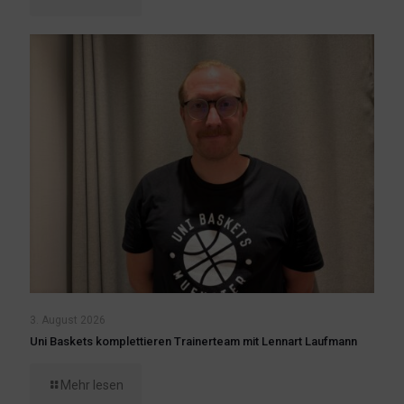
3. August 2026
Uni Baskets komplettieren Trainerteam mit Lennart Laufmann
Mehr lesen