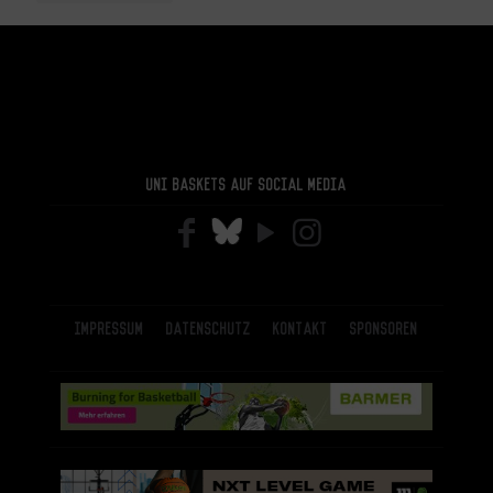
Uni Baskets auf Social Media
Impressum
Datenschutz
Kontakt
Sponsoren