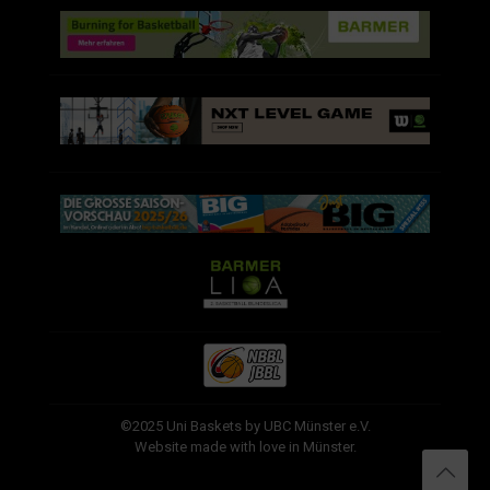
©2025 Uni Baskets by UBC Münster e.V.
Website made with love in Münster.