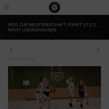
WEG ZUR MEISTERSCHAFT FÜHRT U12/2
NACH LÜDINGHAUSEN
17. Februar 2020