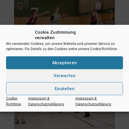
Cookie Zustimmung
verwalten
Wir verwenden Cookies, um unsere Website und unseren Service zu
optimieren. Für Details zu den Cookies siehe unsere Cookie-Richtlinie.
Akzeptieren
Verwerfen
Einstellen
Cookie-
Impressum &
Impressum &
Richtlinie
Datenschutzerklärung
Datenschutzerklärung