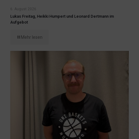
6. August 2026
Lukas Freitag, Heikki Humpert und Leonard Dertmann im
Aufgebot
Mehr lesen