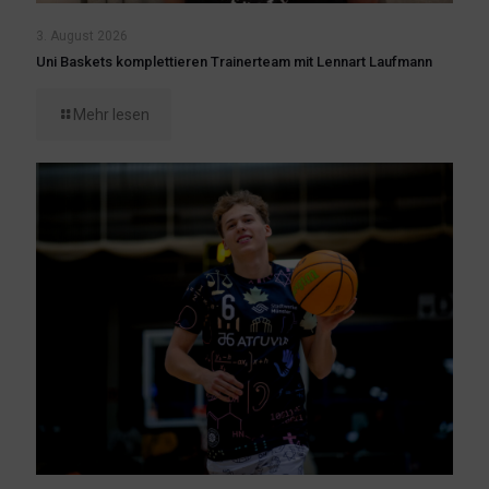
3. August 2026
Uni Baskets komplettieren Trainerteam mit Lennart Laufmann
Mehr lesen