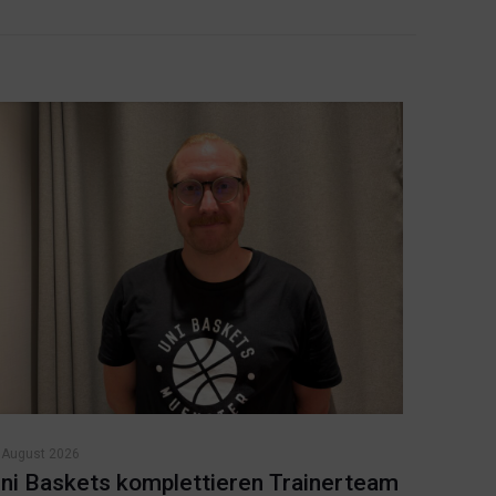
 August 2026
ni Baskets komplettieren Trainerteam