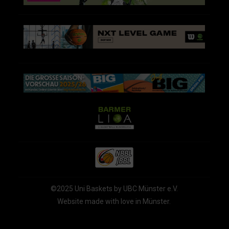
©2025 Uni Baskets by UBC Münster e.V.
Website made with love in Münster.