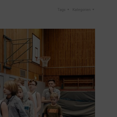
Tags
Kategorien