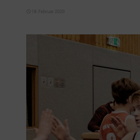
18. Februar 2020