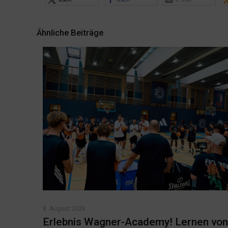
Ähnliche Beiträge
8. August 2026
Erlebnis Wagner-Academy! Lernen von