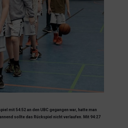
iel mit 54:52 an den UBC gegangen war, hatte man
nend sollte das Rückspiel nicht verlaufen. Mit 94:27