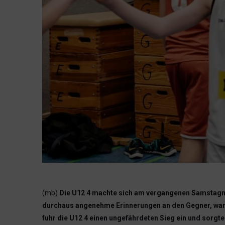
(mb)
Die U12 4 machte sich am vergangenen Samstagmo
durchaus angenehme Erinnerungen an den Gegner, war e
fuhr die U12 4 einen ungefährdeten Sieg ein und sorgte