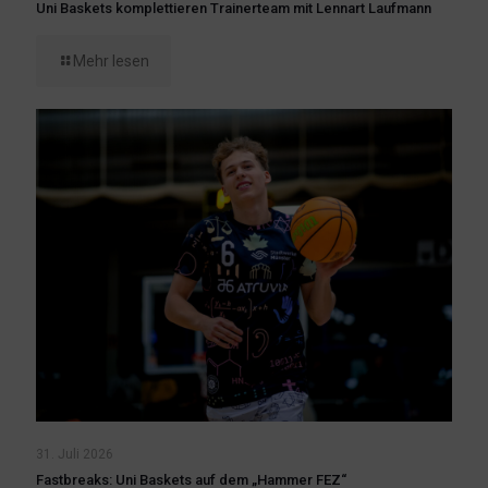
Uni Baskets komplettieren Trainerteam mit Lennart Laufmann
Mehr lesen
31. Juli 2026
Fastbreaks: Uni Baskets auf dem „Hammer FEZ“