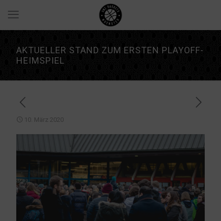
AKTUELLER STAND ZUM ERSTEN PLAYOFF-
HEIMSPIEL
10. März 2020