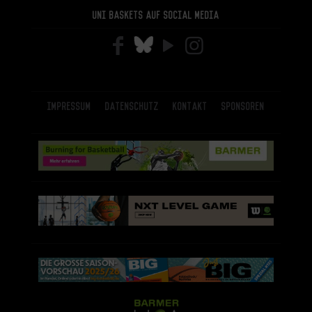
Uni Baskets auf Social Media
Impressum
Datenschutz
Kontakt
Sponsoren