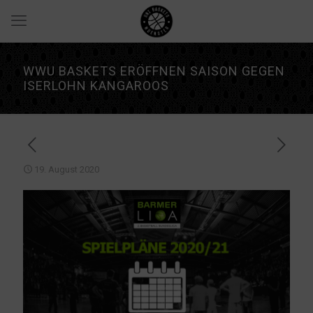
WWU BASKETS ERÖFFNEN SAISON GEGEN
ISERLOHN KANGAROOS
19. August 2020