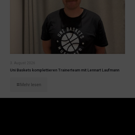
3. August 2026
Uni Baskets komplettieren Trainerteam mit Lennart Laufmann
Mehr lesen