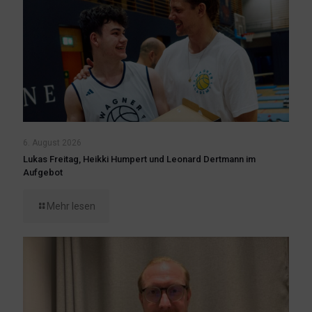
6. August 2026
Lukas Freitag, Heikki Humpert und Leonard Dertmann im
Aufgebot
Mehr lesen