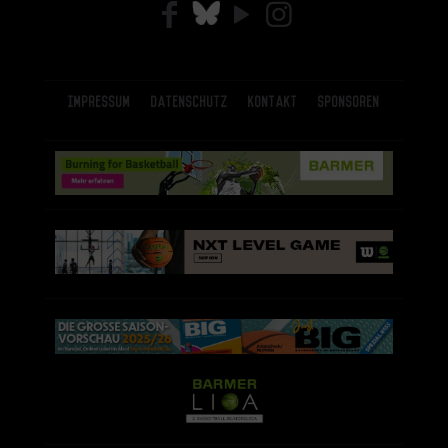
Impressum
Datenschutz
Kontakt
Sponsoren