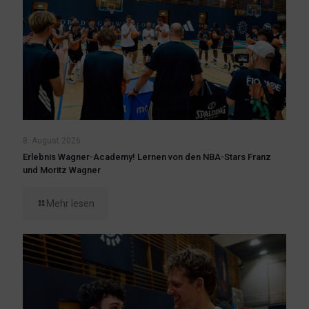
8. August 2026
Erlebnis Wagner-Academy! Lernen von den NBA-Stars Franz
und Moritz Wagner
Mehr lesen