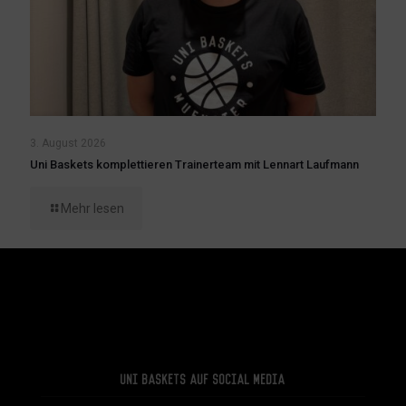
3. August 2026
Uni Baskets komplettieren Trainerteam mit Lennart Laufmann
Mehr lesen
Uni Baskets auf Social Media