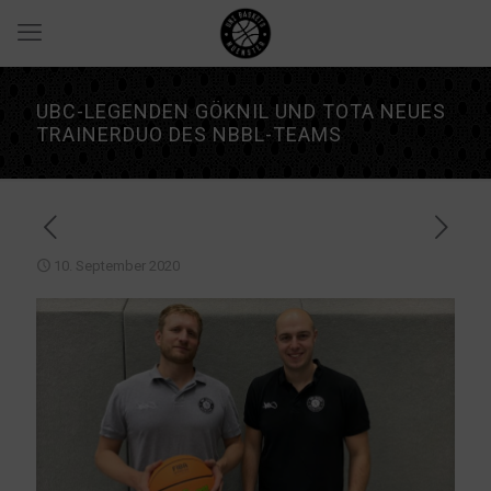
UBC-LEGENDEN GÖKNIL UND TOTA NEUES
TRAINERDUO DES NBBL-TEAMS
10. September 2020