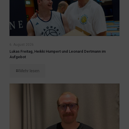
6. August 2026
Lukas Freitag, Heikki Humpert und Leonard Dertmann im
Aufgebot
Mehr lesen